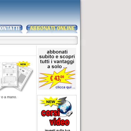
r o a mano.