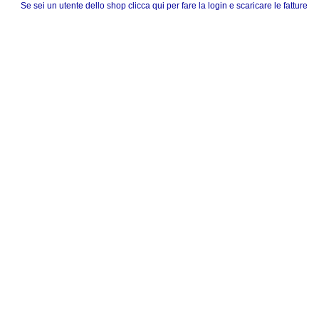
Se sei un utente dello shop clicca qui per fare la login e scaricare le fatture