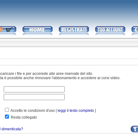
scaricare i file e per accerede alle aree riservate del sito.
ata è possibile anche rinnovare l'abbonamento e accedere ai corsi video.
Accetto le condizioni d'uso [
leggi il testo completo
]
Resta collegato
 dimenticata?